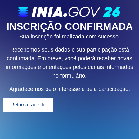
INSCRIÇÃO CONFIRMADA
Sua inscrição foi realizada com sucesso.
Recebemos seus dados e sua participação está
confirmada. Em breve, você poderá receber novas
informações e orientações pelos canais informados
no formulário.
Agradecemos pelo interesse e pela participação.
Retornar ao site