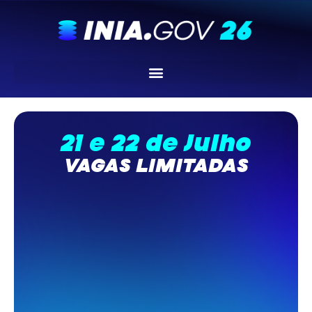
21 e 22 de Julho
VAGAS LIMITADAS