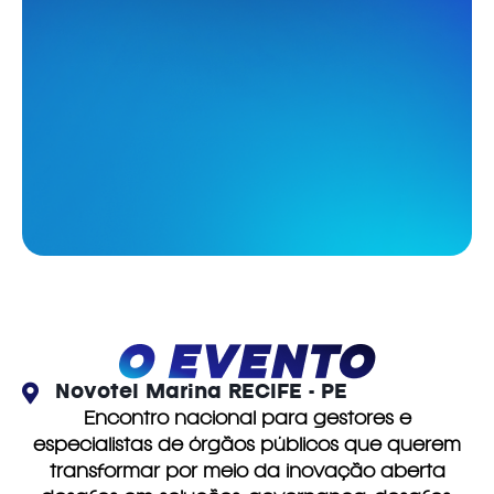
Novotel Marina RECIFE - PE
Encontro nacional para gestores e
especialistas de órgãos públicos que querem
transformar por meio da inovação aberta