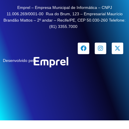
Emprel – Empresa Municipal de Informática – CNPJ
11.006.269/0001-00 Rua do Brum, 123 – Empresarial Maurício
Brandão Mattos – 2º andar – Recife/PE, CEP 50.030-260 Telefone:
(81) 3355.7000
Desenvolvido pela